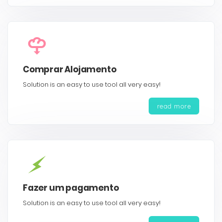
Comprar Alojamento
Solution is an easy to use tool all very easy!
read more
Fazer um pagamento
Solution is an easy to use tool all very easy!