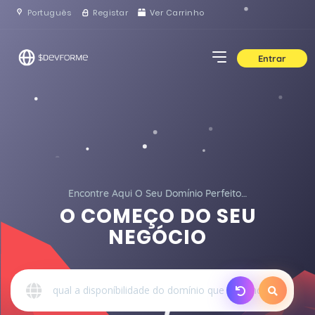
Português
Registar
Ver Carrinho
Entrar
Encontre Aqui O Seu Domínio Perfeito…
O COMEÇO DO SEU
NEGÓCIO