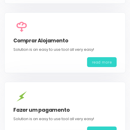
Comprar Alojamento
Solution is an easy to use tool all very easy!
read more
Fazer um pagamento
Solution is an easy to use tool all very easy!