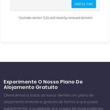
Add to Cart
* Excludes certain TLDs and recently renewed domains
Experimente O Nosso Plano De
Alojamento Gratuito
Oferecemos a todos os novos clientes um plano de
alojamento limitado e gratuito de forma a que possa
experimentar a qualidade dos nossos serviços podendo